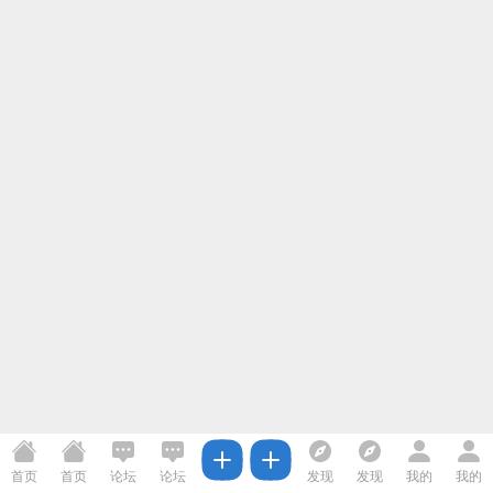
首页
首页
论坛
论坛
发现
发现
我的
我的