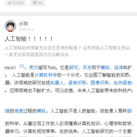
51332
30
小羽
2015-5-4
人工智能！！！！！
人工智能如何突破无法自主思考的瓶颈？ 众所周知人工智能之所以
一直无法实现就是因为无法解决自 ...