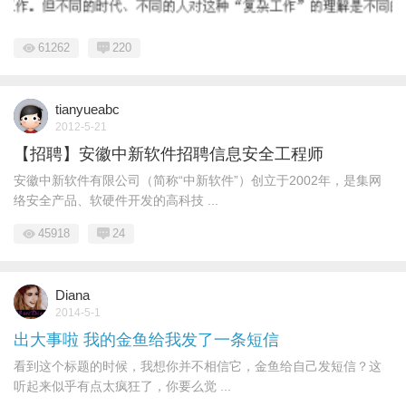
61262
220
tianyueabc
2012-5-21
【招聘】安徽中新软件招聘信息安全工程师
安徽中新软件有限公司（简称“中新软件”）创立于2002年，是集网
络安全产品、软硬件开发的高科技 ...
45918
24
Diana
2014-5-1
出大事啦 我的金鱼给我发了一条短信
看到这个标题的时候，我想你并不相信它，金鱼给自己发短信？这
听起来似乎有点太疯狂了，你要么觉 ...