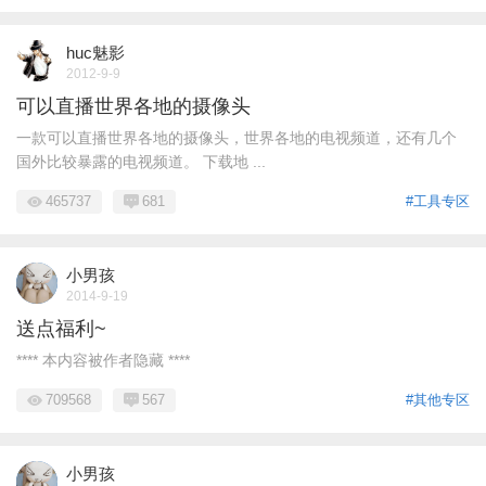
huc魅影
2012-9-9
可以直播世界各地的摄像头
一款可以直播世界各地的摄像头，世界各地的电视频道，还有几个
国外比较暴露的电视频道。 下载地 ...
465737
681
#工具专区
小男孩
2014-9-19
送点福利~
**** 本内容被作者隐藏 ****
709568
567
#其他专区
小男孩