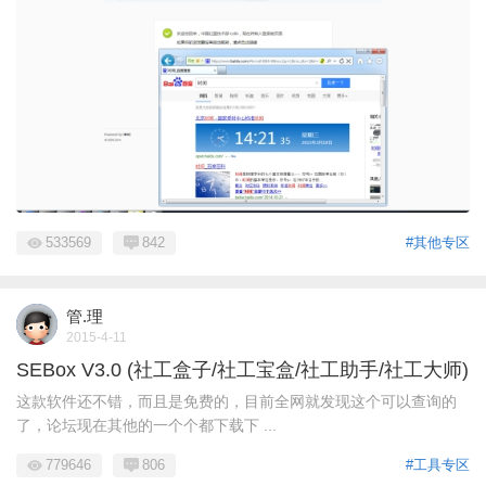
533569
842
#其他专区
管.理
2015-4-11
SEBox V3.0 (社工盒子/社工宝盒/社工助手/社工大师)
这款软件还不错，而且是免费的，目前全网就发现这个可以查询的
了，论坛现在其他的一个个都下载下 ...
779646
806
#工具专区