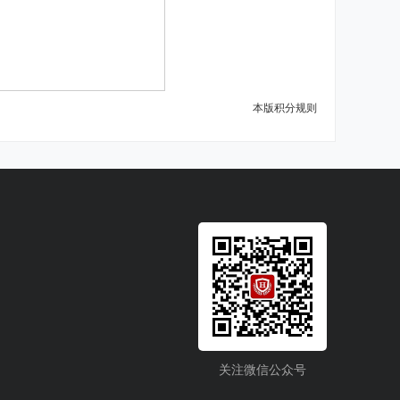
本版积分规则
关注微信公众号