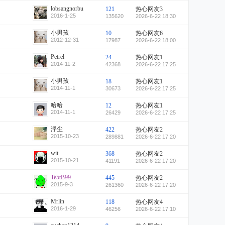
lobsangnorbu
121
热心网友3
2016-1-25
135620
2026-6-22 18:30
小男孩
10
热心网友6
2012-12-31
17987
2026-6-22 18:00
Petrel
24
热心网友1
2014-11-2
42368
2026-6-22 17:25
小男孩
18
热心网友1
2014-11-1
30673
2026-6-22 17:25
哈哈
12
热心网友1
2014-11-1
26429
2026-6-22 17:25
浮尘
422
热心网友2
2015-10-23
289881
2026-6-22 17:20
wit
368
热心网友2
2015-10-21
41191
2026-6-22 17:20
Te5tB99
445
热心网友2
2015-9-3
261360
2026-6-22 17:20
Mrlin
118
热心网友4
2016-1-29
46256
2026-6-22 17:10