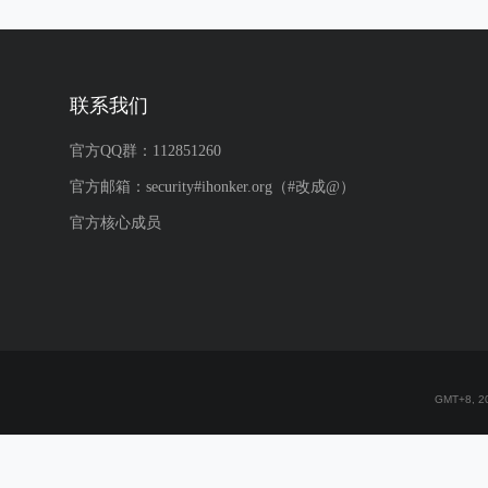
联系我们
官方QQ群：112851260
官方邮箱：security#ihonker.org（#改成@）
官方核心成员
GMT+8, 20