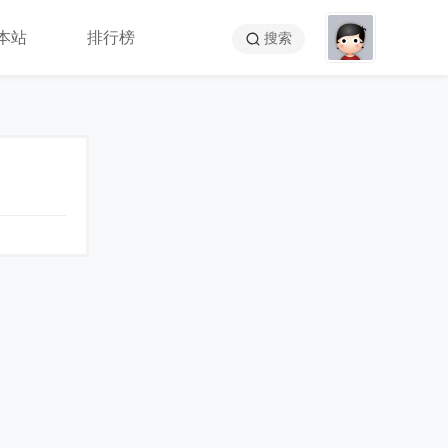
本站
排行榜
搜索