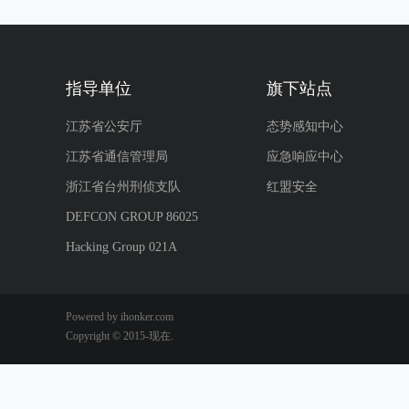
指导单位
旗下站点
江苏省公安厅
态势感知中心
江苏省通信管理局
应急响应中心
浙江省台州刑侦支队
红盟安全
DEFCON GROUP 86025
Hacking Group 021A
Powered by ihonker.com
Copyright © 2015-现在.