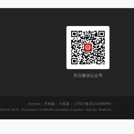
关注微信公众号
Archiver
|
手机版
|
小黑屋
|
(
沪ICP备2021026908号
)
26-8-9 16:24
, Processed in 0.006265 second(s), 0 queries , Gzip On, Redis On.