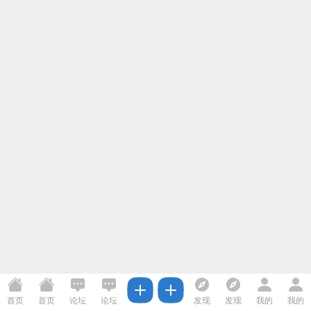
首页
首页
论坛
论坛
发现
发现
我的
我的