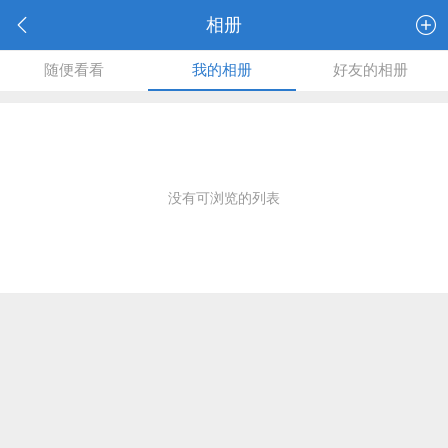
相册
随便看看
我的相册
好友的相册
没有可浏览的列表