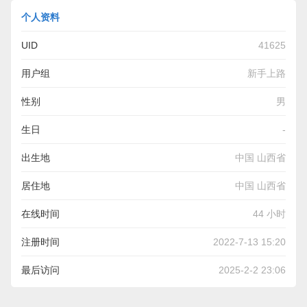
个人资料
UID
41625
用户组
新手上路
性别
男
生日
-
出生地
中国 山西省
居住地
中国 山西省
在线时间
44 小时
注册时间
2022-7-13 15:20
最后访问
2025-2-2 23:06