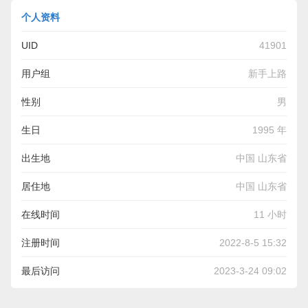
个人资料
UID
41901
用户组
新手上路
性别
男
生日
1995 年
出生地
中国 山东省
居住地
中国 山东省
在线时间
11 小时
注册时间
2022-8-5 15:32
最后访问
2023-3-24 09:02