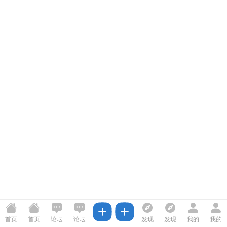
首页
首页
论坛
论坛
发现
发现
我的
我的