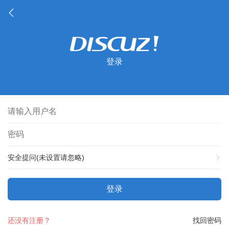
登录
安全提问(未设置请忽略)
登录
还没有注册？
找回密码