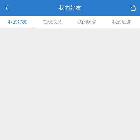
我的好友
我的好友
在线成员
我的访客
我的足迹