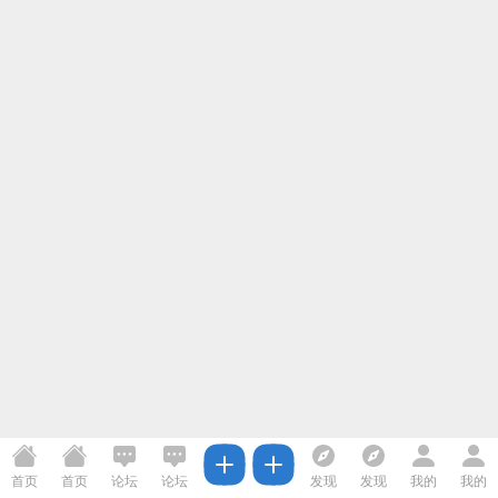
首页
首页
论坛
论坛
发现
发现
我的
我的