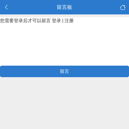
留言板
您需要登录后才可以留言
登录
|
注册
留言