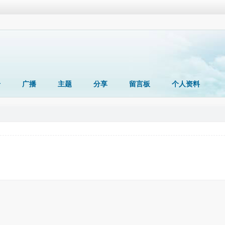
册
广播
主题
分享
留言板
个人资料