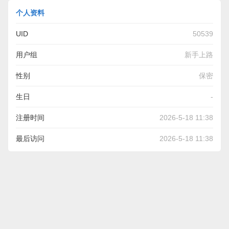
个人资料
UID
50539
用户组
新手上路
性别
保密
生日
-
注册时间
2026-5-18 11:38
最后访问
2026-5-18 11:38