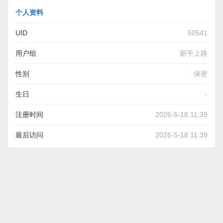
个人资料
UID
50541
用户组
新手上路
性别
保密
生日
-
注册时间
2026-5-18 11:39
最后访问
2026-5-18 11:39