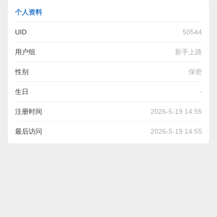
个人资料
UID
50544
用户组
新手上路
性别
保密
生日
-
注册时间
2026-5-19 14:55
最后访问
2026-5-19 14:55