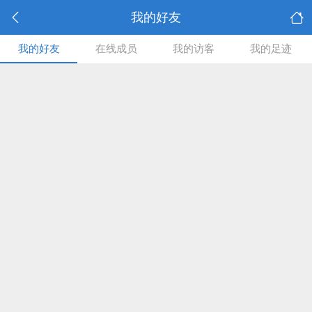
我的好友
我的好友
在线成员
我的访客
我的足迹