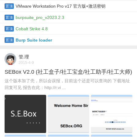
VMware Workstation Pro v17 官方版+激活密钥
置顶
burpsuite_pro_v2023.2.3
置顶
Cobalt Strike 4.8
置顶
Burp Suite loader
置顶
管.理
2015-4-9
SEBox V2.0 (社工盒子/社工宝盒/社工助手/社工大师)
这个版本加了壳，所以会误报，目前这个还是可以查询的 下载地址
回复可见 报告在此：http://r.vi ...