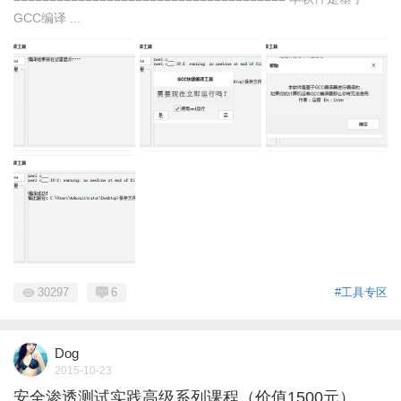
GCC编译 ...
30297
6
#工具专区
Dog
2015-10-23
安全渗透测试实践高级系列课程（价值1500元）