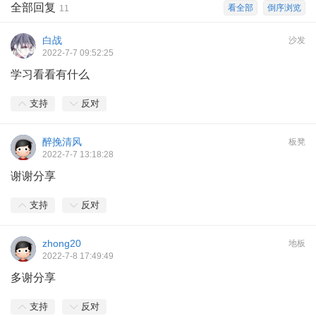
全部回复
看全部
倒序浏览
11
白战
沙发
2022-7-7 09:52:25
学习看看有什么
支持
反对
醉挽清风
板凳
2022-7-7 13:18:28
谢谢分享
支持
反对
zhong20
地板
2022-7-8 17:49:49
多谢分享
支持
反对