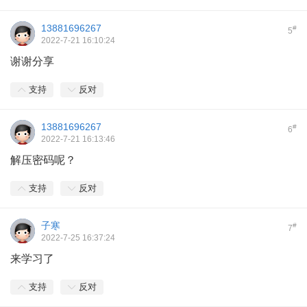
13881696267
#
5
2022-7-21 16:10:24
谢谢分享
支持
反对
13881696267
#
6
2022-7-21 16:13:46
解压密码呢？
支持
反对
子寒
#
7
2022-7-25 16:37:24
来学习了
支持
反对