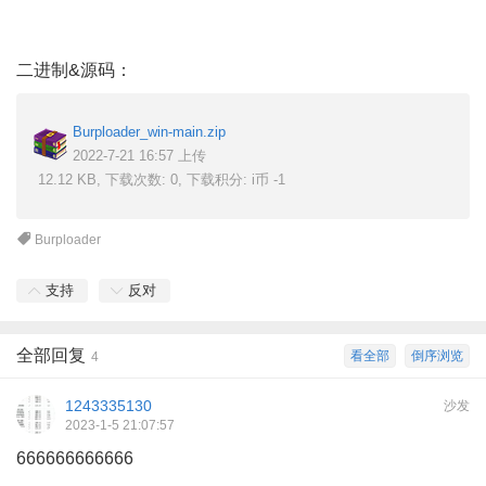
二进制&源码：
Burploader_win-main.zip
2022-7-21 16:57 上传
12.12 KB, 下载次数: 0, 下载积分: i币 -1
Burploader
支持
反对
全部回复
看全部
倒序浏览
4
1243335130
沙发
2023-1-5 21:07:57
666666666666