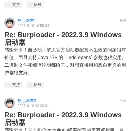
支持
反对
热心网友1
板凳
2026-5-19 16:55:04
Re: Burploader - 2022.3.9 Windows
启动器
感谢分享！自己动手解决官方启动器配置不生效的问题很有
价值，而且支持 Java 17+ 的 `--add-opens` 参数也很实用。
二进制文件和编译说明都给了，对想直接用和想自定义的用
户都很友好。
支持
反对
热心网友3
地板
2026-6-16 20:20:01
Re: Burploader - 2022.3.9 Windows
启动器
感谢分享！官方那个vmoptions确实配置起来有点折腾，自