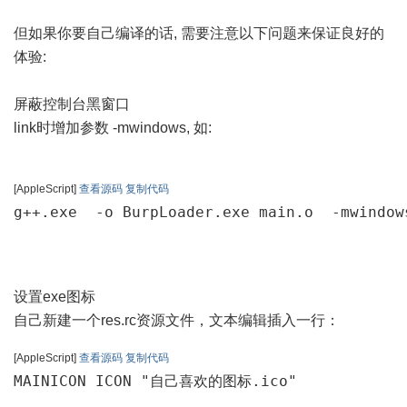
但如果你要自己编译的话, 需要注意以下问题来保证良好的
体验:
屏蔽控制台黑窗口
link时增加参数 -mwindows, 如:
[AppleScript]
查看源码
复制代码
g++.exe  -o BurpLoader.exe main.o  -mwindow
设置exe图标
自己新建一个res.rc资源文件，文本编辑插入一行：
[AppleScript]
查看源码
复制代码
MAINICON ICON "自己喜欢的图标.ico"