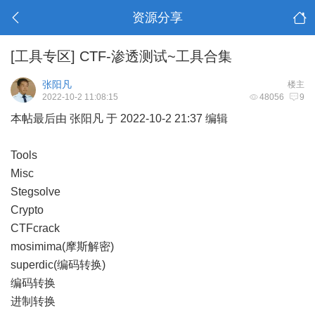
资源分享
[工具专区]
CTF-渗透测试~工具合集
张阳凡
楼主
2022-10-2 11:08:15
48056
9
本帖最后由 张阳凡 于 2022-10-2 21:37 编辑
Tools
Misc
Stegsolve
Crypto
CTFcrack
mosimima(摩斯解密)
superdic(编码转换)
编码转换
进制转换