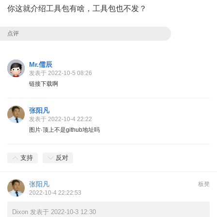
你这就介绍工具包有啥，工具包也不发？
点评
Mr.儒辰
发表于 2022-10-5 08:26
链接下载啊
张阳凡
发表于 2022-10-4 22:22
图片·顶上不是github地址吗
支持
反对
张阳凡
板凳
2022-10-4 22:22:53
Dixon 发表于 2022-10-3 12:30