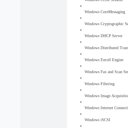
Windows CoreMessaging
Windows Cryptographic Se
Windows DHCP Server
Windows Distributed Trans
Windows Enroll Engine
Windows Fax and Scan Se
Windows Filtering
Windows Image Acquisiti
Windows Internet Connect
Windows iSCSI