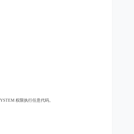
STEM 权限执行任意代码。