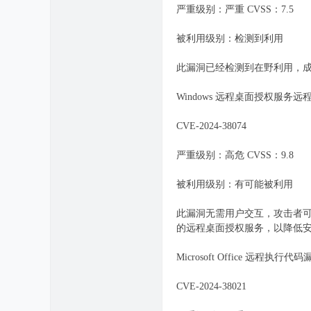
严重级别：严重 CVSS：7.5
被利用级别：检测到利用
此漏洞已经检测到在野利用，
Windows 远程桌面授权服务
CVE-2024-38074
严重级别：高危 CVSS：9.8
被利用级别：有可能被利用
此漏洞无需用户交互，攻击者
的远程桌面授权服务，以降低
Microsoft Office 远程执行代
CVE-2024-38021