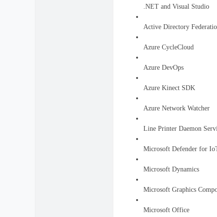
.NET and Visual Studio
Active Directory Federatio
Azure CycleCloud
Azure DevOps
Azure Kinect SDK
Azure Network Watcher
Line Printer Daemon Serv
Microsoft Defender for Io
Microsoft Dynamics
Microsoft Graphics Comp
Microsoft Office