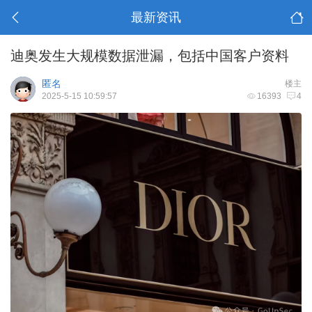
最新资讯
迪奥发生大规模数据泄漏，包括中国客户资料
匿名
楼主
2025-5-15 10:59:57
16393
4