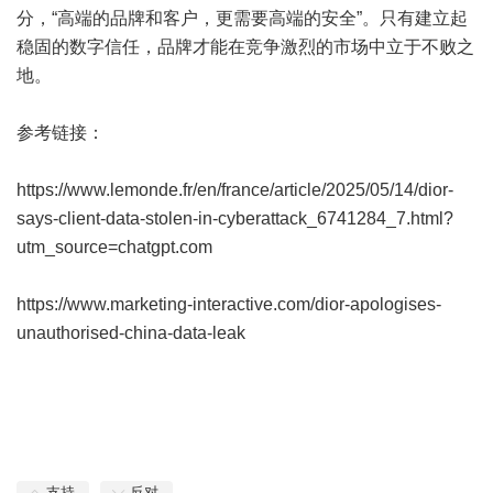
分，“高端的品牌和客户，更需要高端的安全”。只有建立起
稳固的数字信任，品牌才能在竞争激烈的市场中立于不败之
地。
参考链接：
https://www.lemonde.fr/en/france/article/2025/05/14/dior-
says-client-data-stolen-in-cyberattack_6741284_7.html?
utm_source=chatgpt.com
https://www.marketing-interactive.com/dior-apologises-
unauthorised-china-data-leak
支持
反对