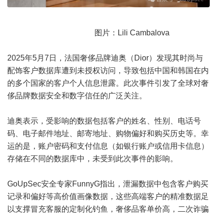
图片：Lili Cambalova
2025年5月7日，法国奢侈品牌迪奥（Dior）发现其时尚与
配饰客户数据库遭到未授权访问，导致包括中国和韩国在内
的多个国家的客户个人信息泄露。此次事件引发了全球对奢
侈品牌数据安全和数字信任的广泛关注。
迪奥表示，受影响的数据包括客户的姓名、性别、电话号
码、电子邮件地址、邮寄地址、购物偏好和购买历史等。幸
运的是，账户密码和支付信息（如银行账户或信用卡信息）
存储在不同的数据库中，未受到此次事件的影响。
GoUpSec安全专家FunnyG指出，泄漏数据中包含客户购买
记录和偏好等高价值画像数据，这些高端客户的精准数据足
以支撑冒充客服的定制化钓鱼，奢侈品客单价高，二次诈骗