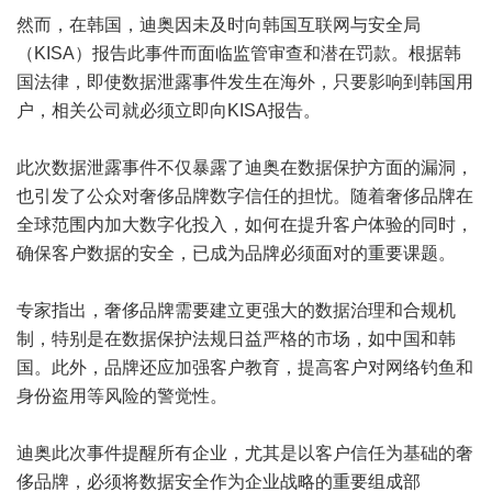
然而，在韩国，迪奥因未及时向韩国互联网与安全局
（KISA）报告此事件而面临监管审查和潜在罚款。根据韩
国法律，即使数据泄露事件发生在海外，只要影响到韩国用
户，相关公司就必须立即向KISA报告。
此次数据泄露事件不仅暴露了迪奥在数据保护方面的漏洞，
也引发了公众对奢侈品牌数字信任的担忧。随着奢侈品牌在
全球范围内加大数字化投入，如何在提升客户体验的同时，
确保客户数据的安全，已成为品牌必须面对的重要课题。
专家指出，奢侈品牌需要建立更强大的数据治理和合规机
制，特别是在数据保护法规日益严格的市场，如中国和韩
国。此外，品牌还应加强客户教育，提高客户对网络钓鱼和
身份盗用等风险的警觉性。
迪奥此次事件提醒所有企业，尤其是以客户信任为基础的奢
侈品牌，必须将数据安全作为企业战略的重要组成部