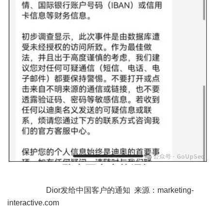
Dior发给中国客户的通知 来源：marketing-
interactive.com