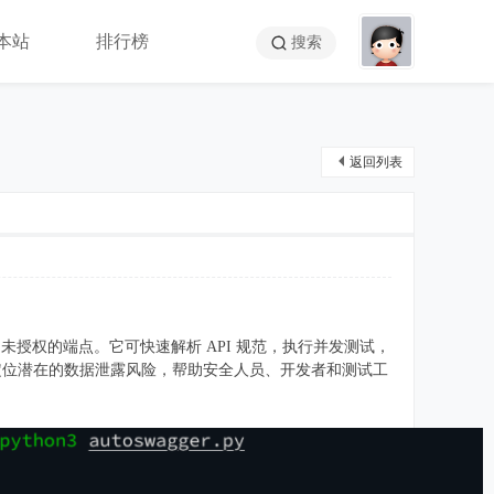
本站
排行榜
搜索
返回列表
发现并检测未授权的端点。它可快速解析 API 规范，执行并发测试，
r 能有效定位潜在的数据泄露风险，帮助安全人员、开发者和测试工