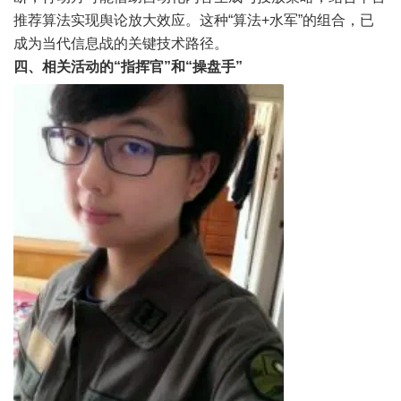
推荐算法实现舆论放大效应。这种“算法+水军”的组合，已
成为当代信息战的关键技术路径。
四、相关活动的“指挥官”和“操盘手”