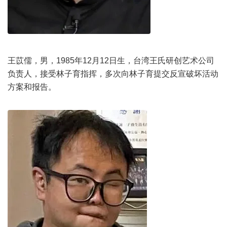
王苡儒，男，1985年12月12日生，台湾王氏研创艺术公司
负责人，接受林子育指挥，多次向林子育提交反宣破坏活动
方案和报告。