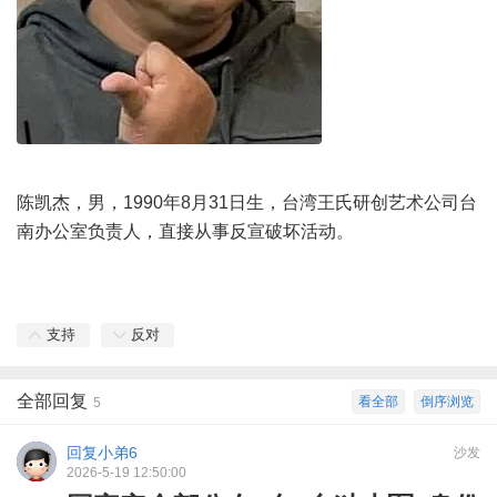
陈凯杰，男，1990年8月31日生，台湾王氏研创艺术公司台
南办公室负责人，直接从事反宣破坏活动。
支持
反对
全部回复
看全部
倒序浏览
5
回复小弟6
沙发
2026-5-19 12:50:00