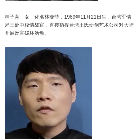
林子育，女，化名林晓菲，1989年11月21日生，台湾军情
局三处中校情战官，直接指挥台湾王氏研创艺术公司对大陆
开展反宣破坏活动。