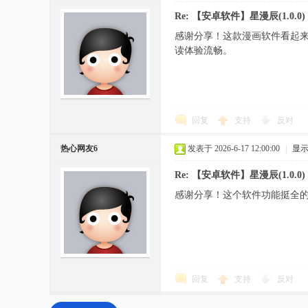
Re: 【安卓软件】星漫辰(1.0.0)
感谢分享！这款漫画软件看起
读体验流畅。
回复
支持
反对
热心网友6
发表于 2026-6-17 12:00:00
|
显
Re: 【安卓软件】星漫辰(1.0.0)
感谢分享！这个软件功能挺全
回复
支持
反对