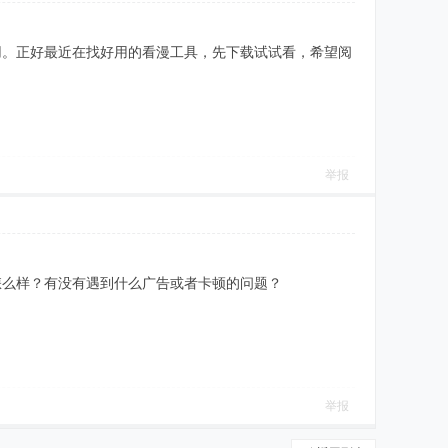
用。正好最近在找好用的看漫工具，先下载试试看，希望阅
举报
怎么样？有没有遇到什么广告或者卡顿的问题？
举报