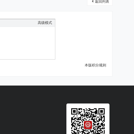
返回列表
高级模式
本版积分规则