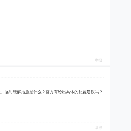
举报
低。临时缓解措施是什么？官方有给出具体的配置建议吗？
举报