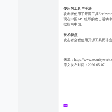
使用的工具与手法
攻击者使用了开源工具Earthwo
现在中国APT组织的攻击活动中，
据指向中国。
技术特点
攻击者全程使用开源工具而非
来源：https://www.securityweek.com
原文发布时间：2026-05-07