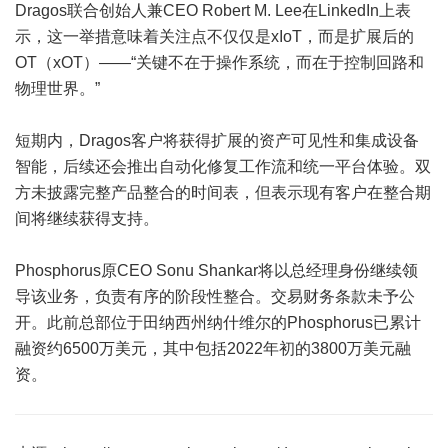
Dragos联合创始人兼CEO Robert M. Lee在LinkedIn上表
示，这一举措意味着关注点不仅仅是xIoT，而是扩展后的
OT（xOT）——“关键不在于操作系统，而在于控制回路和
物理世界。”
短期内，Dragos客户将获得扩展的资产可见性和集成设备
智能，后续还会推出自动化修复工作流和统一平台体验。双
方未披露完整产品整合的时间表，但表示现有客户在整合期
间将继续获得支持。
Phosphorus原CEO Sonu Shankar将以总经理身份继续领
导该业务，负责有序的阶段性整合。交易财务条款未予公
开。此前总部位于田纳西州纳什维尔的Phosphorus已累计
融资约6500万美元，其中包括2022年初的3800万美元融
资。