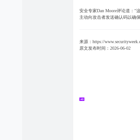
安全专家Dan Moore评论
主动向攻击者发送确认码以确保
来源：https://www.securityweek.com
原文发布时间：2026-06-02