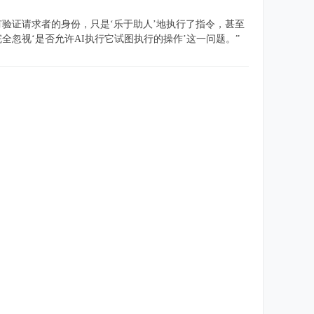
人没有验证请求者的身份，只是‘乐于助人’地执行了指令，甚至
忽视‘是否允许AI执行它试图执行的操作’这一问题。”