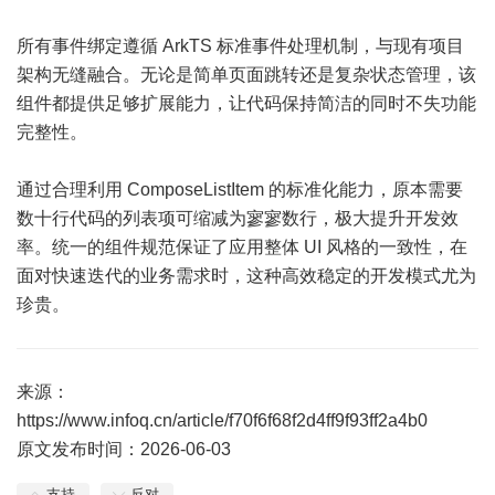
所有事件绑定遵循 ArkTS 标准事件处理机制，与现有项目
架构无缝融合。无论是简单页面跳转还是复杂状态管理，该
组件都提供足够扩展能力，让代码保持简洁的同时不失功能
完整性。
通过合理利用 ComposeListItem 的标准化能力，原本需要
数十行代码的列表项可缩减为寥寥数行，极大提升开发效
率。统一的组件规范保证了应用整体 UI 风格的一致性，在
面对快速迭代的业务需求时，这种高效稳定的开发模式尤为
珍贵。
来源：
https://www.infoq.cn/article/f70f6f68f2d4ff9f93ff2a4b0
原文发布时间：2026-06-03
支持
反对