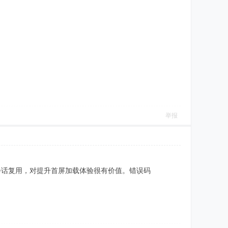
举报
会话复用，对提升首屏加载体验很有价值。错误码