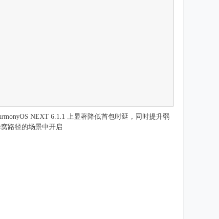
onyOS NEXT 6.1.1 上显著降低首包时延，同时提升弱
蜂窝路径的场景中开启