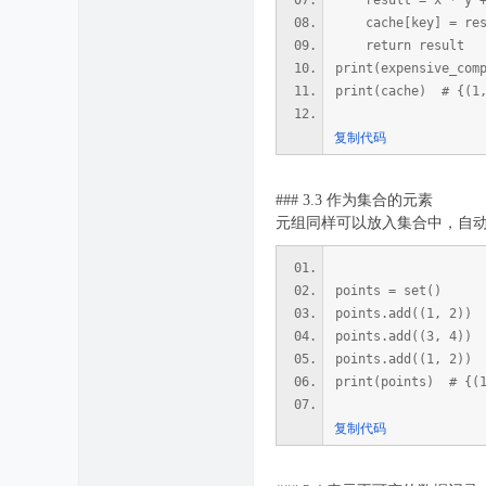
result = x * y +
cache[key] = res
return result
print(expensive_com
print(cache) # {(1,
复制代码
### 3.3 作为集合的元素
元组同样可以放入集合中，自
points = set()
points.add((1, 2))
points.add((3, 4))
points.add((1, 2
print(points) # {(1
复制代码