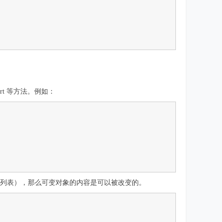
rt 等方法。例如：
如列表），那么可变对象的内容是可以被改变的。