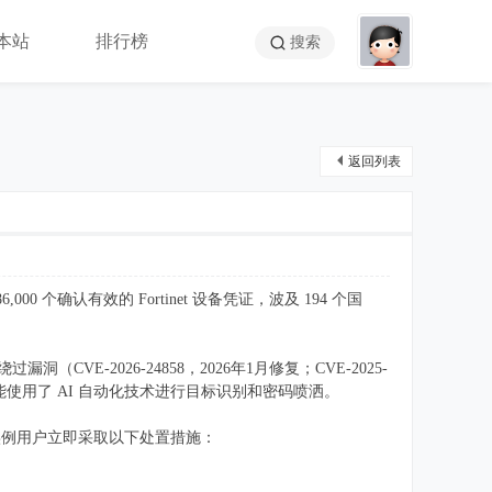
本站
排行榜
搜索
返回列表
000 个确认有效的 Fortinet 设备凭证，波及 194 个国
洞（CVE-2026-24858，2026年1月修复；CVE-2025-
者还可能使用了 AI 自动化技术进行目标识别和密码喷洒。
e 实例用户立即采取以下处置措施：