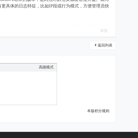
没有更具体的日志特征，比如IP段或行为模式，方便管理员快
举报
返回列表
高级模式
本版积分规则