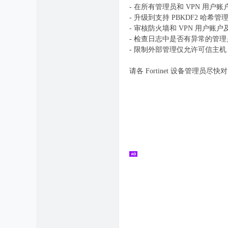
- 在所有管理员和 VPN 用户
- 升级到支持 PBKDF2 哈希
- 审核防火墙和 VPN 用户
- 检查日志中是否有异常的管
- 限制外部管理仅允许可信主
请各 Fortinet 设备管理