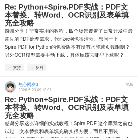
Re: Python+Spire.PDF实战：PDF文
本替换、转Word、OCR识别及表单填
充全攻略
感谢分享！非常实用的教程，四个场景覆盖了日常开发中最
常见的PDF处理需求，代码示例也很清晰。想问一下，
Spire.PDF for Python的免费版本有没有水印或页数限制？
另外OCR模型需要手动下载，具体应该去哪里下载呢？
支持
反对
热心网友3
地板
2026-6-23 09:10:01
Re: Python+Spire.PDF实战：PDF文
本替换、转Word、OCR识别及表单填
充全攻略
感谢分享这么详细的实战教程！Spire.PDF 这个库我之前也
试过，文本替换和表单填充确实很方便，而且不用装