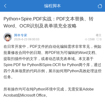
编程脚本
Python+Spire.PDF实战：PDF文本替换、转
Word、OCR识别及表单填充全攻略
脚本专家
楼主
2026-6-23 09:00:03
1598
3
在日常开发中，PDF文件的自动化编辑需求非常常见，例如
批量修改合同中的日期、将PDF转为可编辑的Word文档、
提取扫描件中的文字，或者动态填充表单域。本文基于
Spire.PDF for Python和Spire.OCR for Python两个库，通过
四个具体场景的代码示例，展示如何用Python高效处理这些
任务。
所有操作均可在纯Python环境中完成，无需安装Adobe
Acrobat或Microsoft Office。