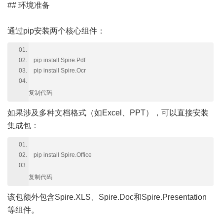
## 环境准备
通过pip安装两个核心组件：
pip install Spire.Pdf
pip install Spire.Ocr
复制代码
如果涉及多种文档格式（如Excel、PPT），可以直接安装
集成包：
pip install Spire.Office
复制代码
该包额外包含Spire.XLS、Spire.Doc和Spire.Presentation
等组件。