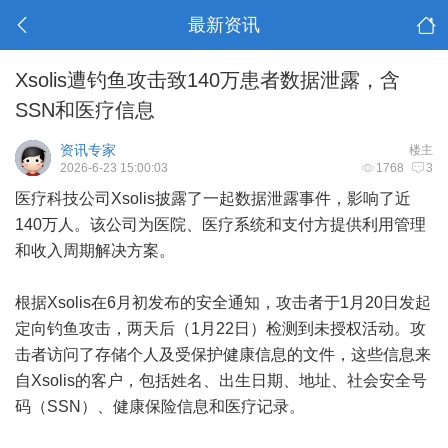
最新资讯
Xsolis遭钓鱼攻击致140万患者数据泄露，含
SSN和医疗信息
资讯专家
楼主
2026-6-23 15:00:03
1768
3
医疗科技公司Xsolis披露了一起数据泄露事件，影响了近
140万人。该公司为医院、医疗系统和支付方提供利用管理
和收入周期解决方案。
根据Xsolis在6月初发布的安全通知，攻击者于1月20日发起
定向钓鱼攻击，两天后（1月22日）检测到未授权活动。攻
击者访问了存储个人及受保护健康信息的文件，这些信息来
自Xsolis的客户，包括姓名、出生日期、地址、社会安全号
码（SSN）、健康保险信息和医疗记录。