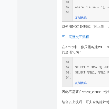
where_clause = "{} 
复制代码
或使用NOT IN形式（同上例）
五、完整交互流程
在ArcPy中，你只需构建WHERE子句
的全语句为：
SELECT * FROM 表 W
SELECT 字段1, 字段2 
复制代码
因此不需要在where_clause中
结合以上技巧，可安全构建针对