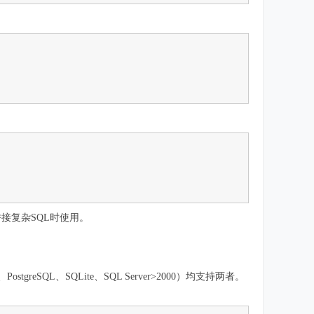
接复杂SQL时使用。
eSQL、SQLite、SQL Server>2000）均支持两者。