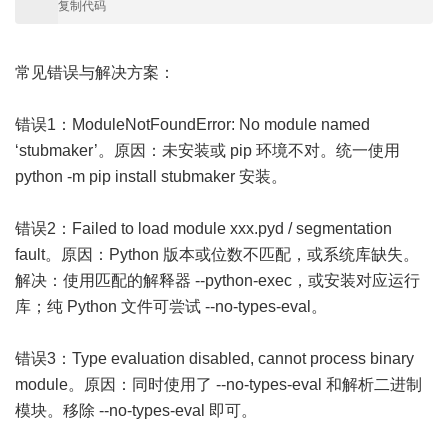
复制代码
常见错误与解决方案：
错误1：ModuleNotFoundError: No module named
‘stubmaker’。原因：未安装或 pip 环境不对。统一使用
python -m pip install stubmaker 安装。
错误2：Failed to load module xxx.pyd / segmentation
fault。原因：Python 版本或位数不匹配，或系统库缺失。
解决：使用匹配的解释器 --python-exec，或安装对应运行
库；纯 Python 文件可尝试 --no-types-eval。
错误3：Type evaluation disabled, cannot process binary
module。原因：同时使用了 --no-types-eval 和解析二进制
模块。移除 --no-types-eval 即可。