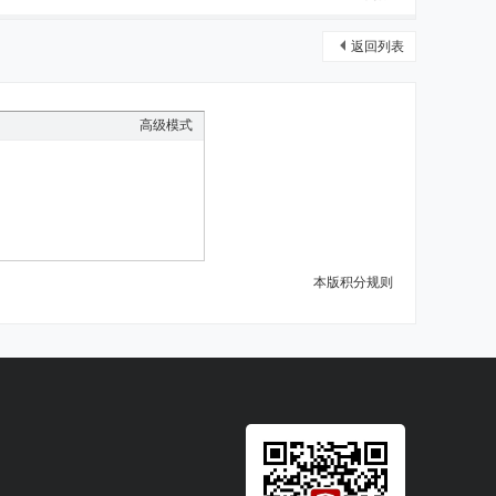
返回列表
高级模式
本版积分规则