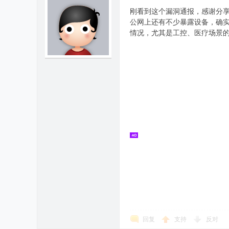
刚看到这个漏洞通报，感谢分享
公网上还有不少暴露设备，确实很
情况，尤其是工控、医疗场景
回复
支持
反对