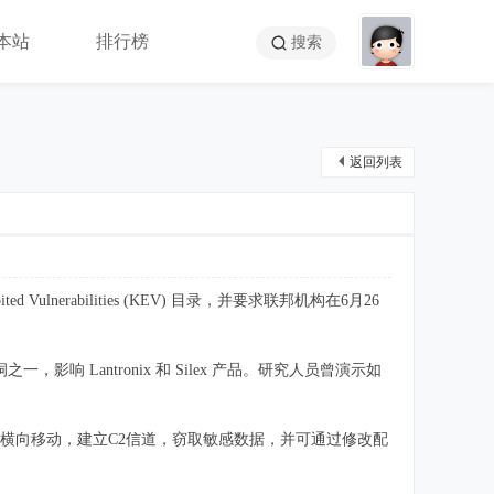
本站
排行榜
搜索
返回列表
ted Vulnerabilities (KEV) 目录，并要求联邦机构在6月26
。
漏洞之一，影响 Lantronix 和 Silex 产品。研究人员曾演示如
进行横向移动，建立C2信道，窃取敏感数据，并可通过修改配