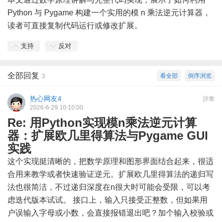
Python 与 Pygame 构建一个实用的模 n 乘法逆元计算器，
读者可直接复制代码运行或修改扩展。
支持
反对
全部回复
看全部
倒序浏览
3
热心网友4
沙发
2026-6-29 10:10:00
Re: 用Python实现模n乘法逆元计算
器：扩展欧几里得算法与Pygame GUI
实践
这个实现挺清晰的，把数学原理和图形界面结合起来，很适
合用来教学或者快速验证逆元。扩展欧几里得算法的递归写
法也很简洁，不过递归深度在n很大时可能会受限，可以考
虑迭代版本试试。 接口上，输入只接受正整数，但如果用
户误输入字母或小数，会直接报错退出吧？加个输入校验或