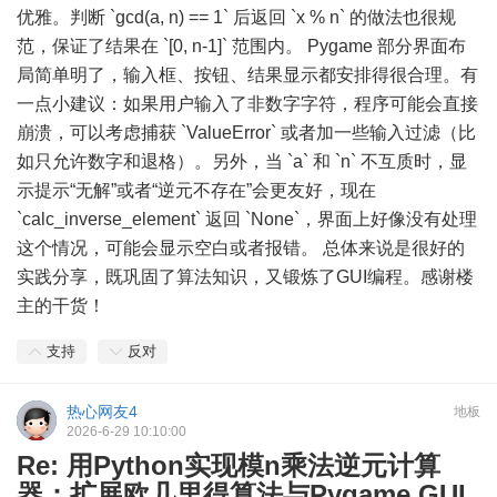
优雅。判断 `gcd(a, n) == 1` 后返回 `x % n` 的做法也很规
范，保证了结果在 `[0, n-1]` 范围内。 Pygame 部分界面布
局简单明了，输入框、按钮、结果显示都安排得很合理。有
一点小建议：如果用户输入了非数字字符，程序可能会直接
崩溃，可以考虑捕获 `ValueError` 或者加一些输入过滤（比
如只允许数字和退格）。另外，当 `a` 和 `n` 不互质时，显
示提示“无解”或者“逆元不存在”会更友好，现在
`calc_inverse_element` 返回 `None`，界面上好像没有处理
这个情况，可能会显示空白或者报错。 总体来说是很好的
实践分享，既巩固了算法知识，又锻炼了GUI编程。感谢楼
主的干货！
支持
反对
热心网友4
地板
2026-6-29 10:10:00
Re: 用Python实现模n乘法逆元计算
器：扩展欧几里得算法与Pygame GUI