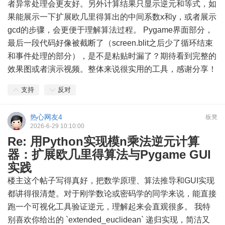
者异常处理会更友好。另外计算结果只显示逆元和等式，如
果能展示一下扩展欧几里得算出的中间系数x和y，或者展示
gcd的步骤，会更便于理解算法过程。 Pygame界面部分，
最后一段代码好像被截断了（screen.blit之后少了循环结束
和事件处理的部分），是不是粘贴时漏了？期待看到完整的
效果图或者演示视频。整体来说很实用的工具，感谢分享！
支持
反对
热心网友4
板凳
2026-6-29 10:10:00
Re: 用Python实现模n乘法逆元计算
器：扩展欧几里得算法与Pygame GUI
实践
楼主这个帖子写得真好，把数学原理、算法推导和GUI实现
都讲得很清楚。对于刚学数论或密码学的同学来说，能直接
跑一个可视化工具验证逆元，理解起来会直观很多。 我特
别喜欢你给出的 `extended_euclidean` 递归实现，简洁又