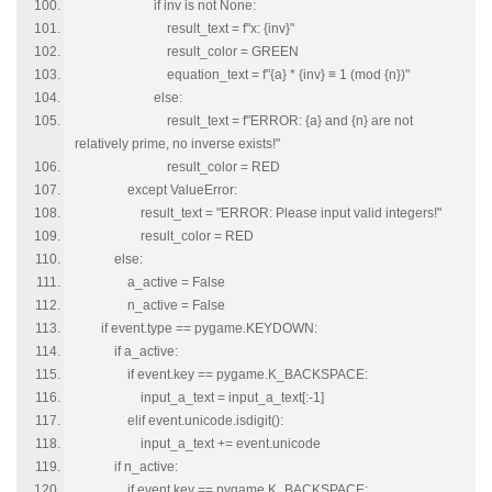
if inv is not None:
result_text = f"x: {inv}"
result_color = GREEN
equation_text = f"{a} * {inv} ≡ 1 (mod {n})"
else:
result_text = f"ERROR: {a} and {n} are not
relatively prime, no inverse exists!"
result_color = RED
except ValueError:
result_text = "ERROR: Please input valid integers!"
result_color = RED
else:
a_active = False
n_active = False
if event.type == pygame.KEYDOWN:
if a_active:
if event.key == pygame.K_BACKSPACE:
input_a_text = input_a_text[:-1]
elif event.unicode.isdigit():
input_a_text += event.unicode
if n_active:
if event.key == pygame.K_BACKSPACE: