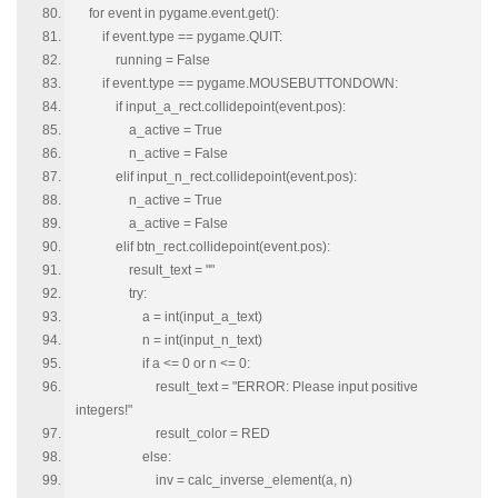
for event in pygame.event.get():
if event.type == pygame.QUIT:
running = False
if event.type == pygame.MOUSEBUTTONDOWN:
if input_a_rect.collidepoint(event.pos):
a_active = True
n_active = False
elif input_n_rect.collidepoint(event.pos):
n_active = True
a_active = False
elif btn_rect.collidepoint(event.pos):
result_text = ""
try:
a = int(input_a_text)
n = int(input_n_text)
if a <= 0 or n <= 0:
result_text = "ERROR: Please input positive
integers!"
result_color = RED
else:
inv = calc_inverse_element(a, n)