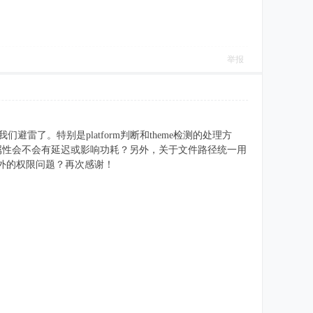
举报
雷了。特别是platform判断和theme检测的处理方
统属性会不会有延迟或影响功耗？另外，关于文件路径统一用
额外的权限问题？再次感谢！