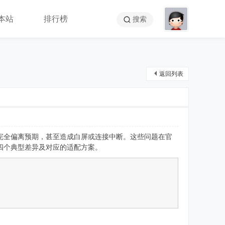
本站
排行榜
搜索
返回列表
API行为完全偏离预期，甚至造成白屏或连接中断。这些问题在官
的四个典型差异及对应的适配方案。