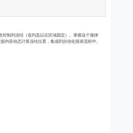
，第二个参数控制列冻结（该列及以左区域固定）。掌握这个规律
数据内容动态计算冻结位置，集成到自动化报表流程中。