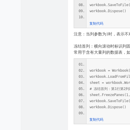
workbook.SaveToFile
workbook.Dispose()
复制代码
注意：当列参数为1时，表示不
冻结首列：横向滚动时标识列
常用于含有大量列的数据表，如
workbook = Workbook
workbook.LoadFromFi
sheet = workbook.Wo
# 冻结首列：第1行第2
sheet.FreezePanes(1
workbook.SaveToFile
workbook.Dispose()
复制代码