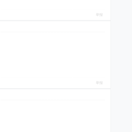
举报
举报