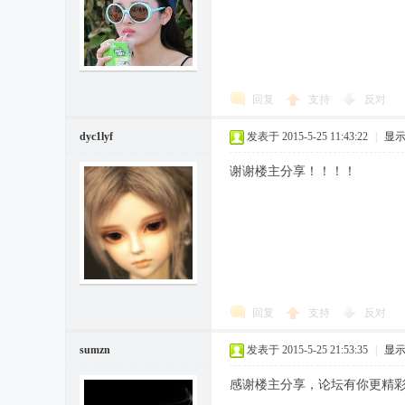
回复
支持
反对
dyc1lyf
发表于 2015-5-25 11:43:22
|
显
谢谢楼主分享！！！！
回复
支持
反对
sumzn
发表于 2015-5-25 21:53:35
|
显
感谢楼主分享，论坛有你更精