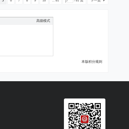
5
6
7
8
9
10
... 81
/ 81 页
下一页
高级模式
本版积分规则