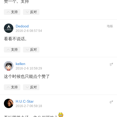
赞一个。支持
支持
反对
Dedood
地板
2016-2-6 08:57:54
看看不说话。
支持
反对
kellen
#
5
2016-2-6 10:59:29
这个时候也只能点个赞了
支持
反对
H.U.C-Star
#
6
2016-2-7 06:59:18