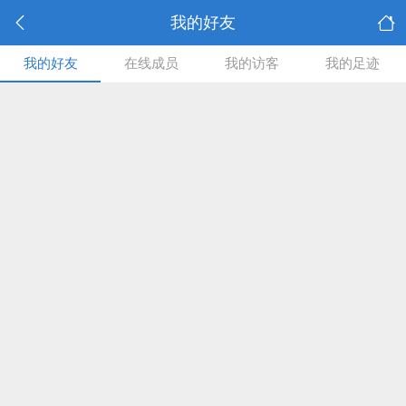
我的好友
我的好友
在线成员
我的访客
我的足迹