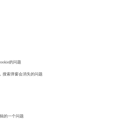
okie的问题
，搜索弹窗会消失的问题
逻辑的一个问题