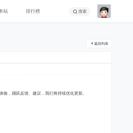
本站
排行榜
搜索
返回列表
载体验，踊跃反馈、建议，我们将持续优化更新。