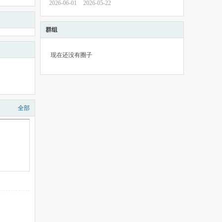
2026-06-01
2026-05-22
群组
现在还没有圈子
全部