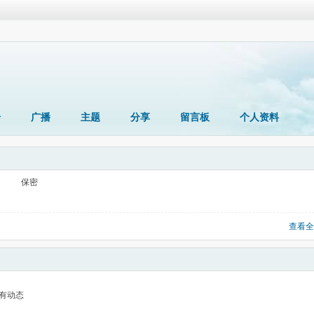
册
广播
主题
分享
留言板
个人资料
保密
查看全
有动态