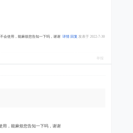
因并不会使用，能麻烦您告知一下吗，谢谢
详情
回复
发表于 2022-7-30
举报
会使用，能麻烦您告知一下吗，谢谢