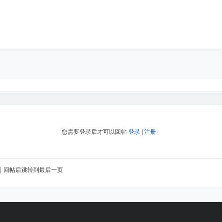
您需要登录后才可以回帖
登录
|
注册
回帖后跳转到最后一页