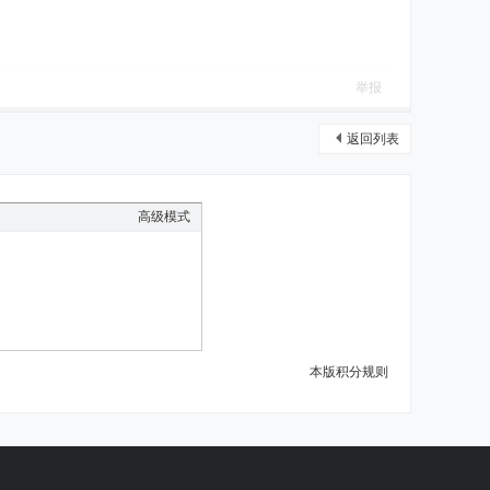
举报
返回列表
高级模式
本版积分规则