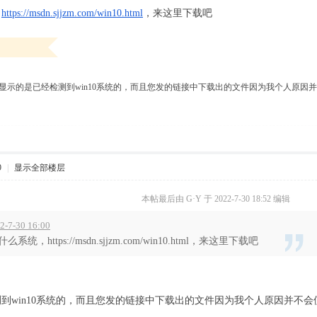
，
https://msdn.sjjzm.com/win10.html
，来这里下载吧
显示的是已经检测到win10系统的，而且您发的链接中下载出的文件因为我个人原
9
|
显示全部楼层
本帖最后由 G·Y 于 2022-7-30 18:52 编辑
7-30 16:00
https://msdn.sjjzm.com/win10.html，来这里下载吧
到win10系统的，而且您发的链接中下载出的文件因为我个人原因并不