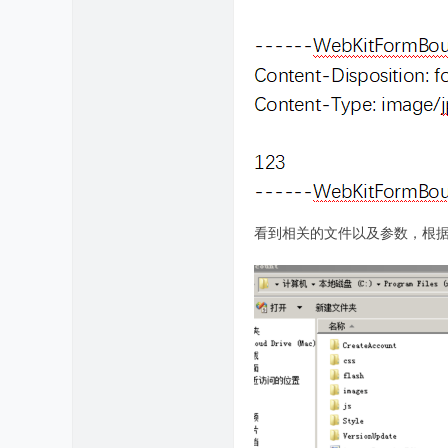
看到相关的文件以及参数，根据我