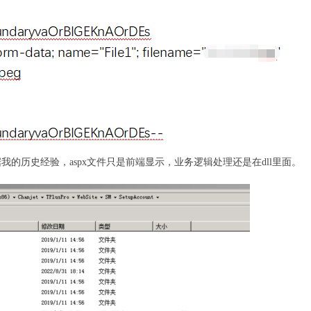
的历史经验，aspx文件只是前端显示，业务逻辑处理还是在dll里面。