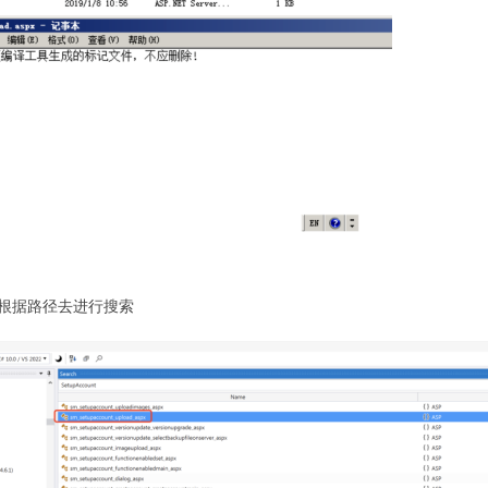
容，根据路径去进行搜索