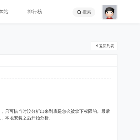
本站
排行榜
搜索
返回列表
的，只可惜当时没分析出来到底是怎么被拿下权限的。最后
包，本地安装之后开始分析。