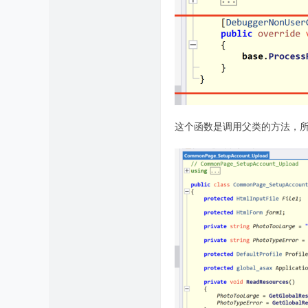
这个函数是调用父类的方法，所以直接查看Co