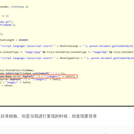
做目录校验。但是当我进行复现的时候，却发现要登录