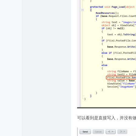
可以看到是直接写入，并没有