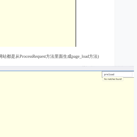
站都是从ProcessRequest方法里面生成page_load方法)