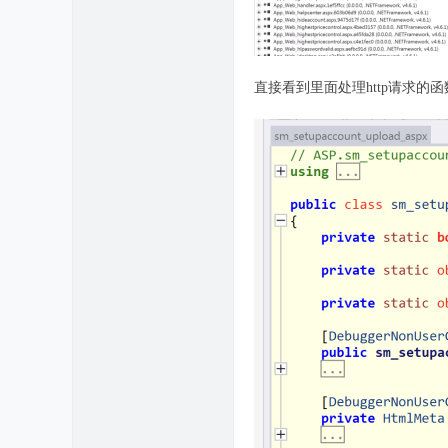
直接看到里面处理http请求的函数，Pr