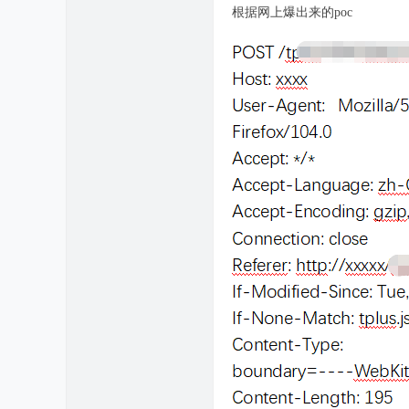
根据网上爆出来的poc