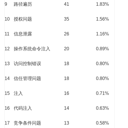
9
路径遍历
41
1.83%
10
授权问题
35
1.56%
11
信息泄露
26
1.16%
12
操作系统命令注入
20
0.89%
13
访问控制错误
18
0.80%
14
信任管理问题
18
0.80%
15
注入
16
0.71%
16
代码注入
14
0.63%
17
竞争条件问题
13
0.58%