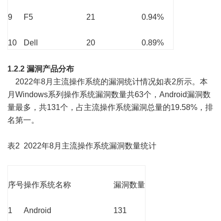
9
F5
21
0.94%
10
Dell
20
0.89%
1.2.2 漏洞产品分布
2022年8月主流操作系统的漏洞统计情况如表2所示。本
月Windows系列操作系统漏洞数量共63个，Android漏洞数
量最多，共131个，占主流操作系统漏洞总量的19.58%，排
名第一。
表2 2022年8月主流操作系统漏洞数量统计
序号
操作系统名称
漏洞数量
1
Android
131