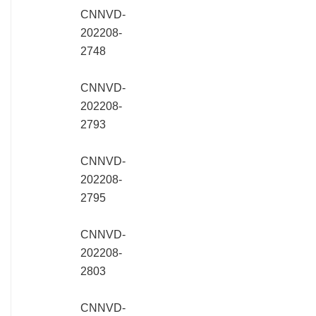
CNNVD-
202208-
2748
CNNVD-
202208-
2793
CNNVD-
202208-
2795
CNNVD-
202208-
2803
CNNVD-