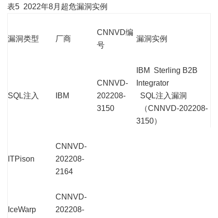
表5 2022年8月超危漏洞实例
CNNVD编
漏洞类型
厂商
漏洞实例
号
IBM Sterling B2B
CNNVD-
Integrator
SQL注入
IBM
202208-
SQL注入漏洞
3150
（CNNVD-202208-
3150）
CNNVD-
ITPison
202208-
2164
CNNVD-
IceWarp
202208-