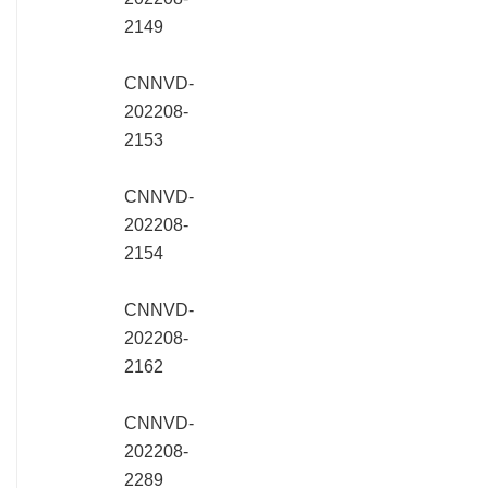
2149
CNNVD-
202208-
2153
CNNVD-
202208-
2154
CNNVD-
202208-
2162
CNNVD-
202208-
2289