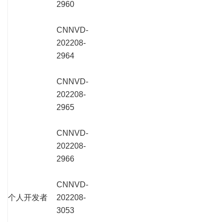
2960
CNNVD-
202208-
2964
CNNVD-
202208-
2965
CNNVD-
202208-
2966
CNNVD-
个人开发者
202208-
3053