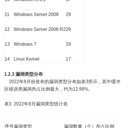
11
Windows Server 2008
29
12
Windows Server 2008 R2
29
13
Windows 7
29
14
Linux Kernel
17
1.2.3 漏洞类型分布
2022年8月份发布的漏洞类型分布如表3所示，其中缓冲
区错误类漏洞所占比例最大，约为12.99%。
表3 2022年8月漏洞类型统计表
序号
漏洞类型
漏洞数量（个）
所占比例