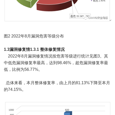
图2 2022年8月漏洞危害等级分布
1.3漏洞修复情
1.3.1 整体修复情况
2022年8月漏洞修复情况按危害等级进行统计见图3。其
中低危漏洞修复率最高，达到98.46%，超危漏洞修复率最
低，比例为56.77%。
总体来看，本月整体修复率，由上月的81.13%下降至本月
的74.15%。