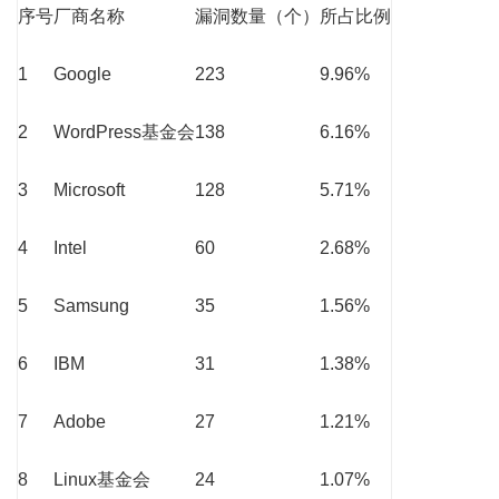
序号
厂商名称
漏洞数量（个）
所占比例
1
Google
223
9.96%
2
WordPress基金会
138
6.16%
3
Microsoft
128
5.71%
4
Intel
60
2.68%
5
Samsung
35
1.56%
6
IBM
31
1.38%
7
Adobe
27
1.21%
8
Linux基金会
24
1.07%