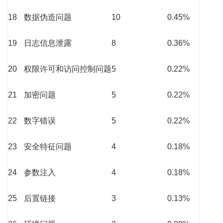
18
数据伪造问题
10
0.45%
19
日志信息泄露
8
0.36%
20
权限许可和访问控制问题
5
0.22%
21
加密问题
5
0.22%
22
数字错误
5
0.22%
23
安全特征问题
4
0.18%
24
参数注入
4
0.18%
25
后置链接
3
0.13%