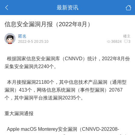
最新资讯
信息安全漏洞月报（2022年8月）
匿名
楼主
2022-9-5 20:25:10
36824
3
根据国家信息安全漏洞库（CNNVD）统计，2022年8月份
采集安全漏洞共2240个。
本月接报漏洞21180个，其中信息技术产品漏洞（通用型
漏洞）413个，网络信息系统漏洞（事件型漏洞）20767
个，其中漏洞平台推送漏洞20235个。
重大漏洞通报
Apple macOS Monterey安全漏洞（CNNVD-202208-