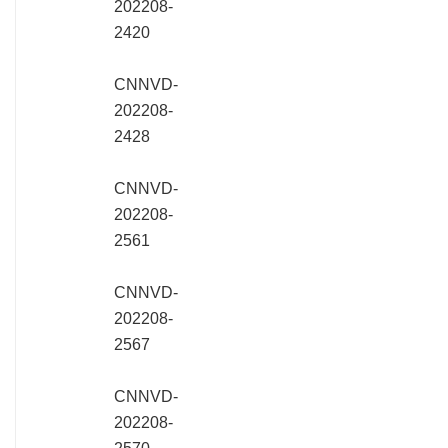
202208-
2420
CNNVD-
202208-
2428
CNNVD-
202208-
2561
CNNVD-
202208-
2567
CNNVD-
202208-