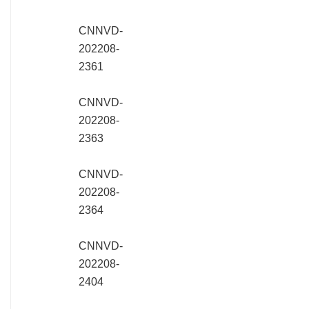
CNNVD-
202208-
2361
CNNVD-
202208-
2363
CNNVD-
202208-
2364
CNNVD-
202208-
2404