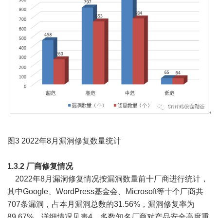
图3 2022年8月漏洞修复数量统计
1.3.2 厂商修复情况
2022年8月漏洞修复情况按漏洞数量前十厂商进行统计，
其中Google、WordPress基金会、Microsoft等十个厂商共
707条漏洞，占本月漏洞总数的31.56%，漏洞修复率为
89.67%，详细情况见表4。多数知名厂商对产品安全高度重