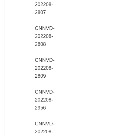
202208-
2807
CNNVD-
202208-
2808
CNNVD-
202208-
2809
CNNVD-
202208-
2956
CNNVD-
202208-