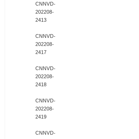
CNNVD-
202208-
2413
CNNVD-
202208-
2417
CNNVD-
202208-
2418
CNNVD-
202208-
2419
CNNVD-