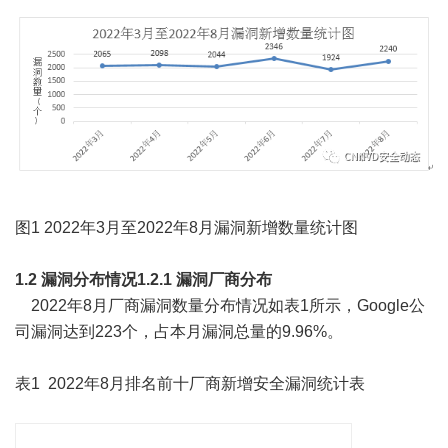
图1 2022年3月至2022年8月漏洞新增数量统计图
1.2 漏洞分布情况
1.2.1 漏洞厂商分布
2022年8月厂商漏洞数量分布情况如表1所示，Google公
司漏洞达到223个，占本月漏洞总量的9.96%。
表1 2022年8月排名前十厂商新增安全漏洞统计表