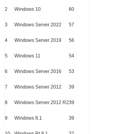
2
Windows 10
60
3
Windows Server 2022
57
4
Windows Server 2019
56
5
Windows 11
54
6
Windows Server 2016
53
7
Windows Server 2012
39
8
Windows Server 2012 R2
39
9
Windows 8.1
39
10
Windows Rt 8.1
37