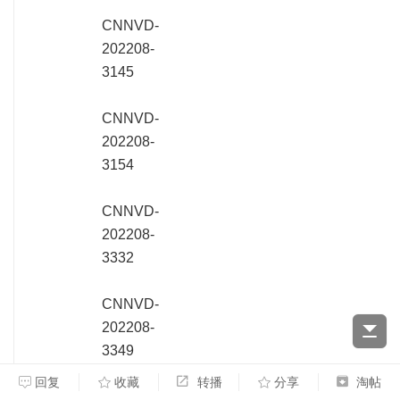
CNNVD-
202208-
3145
CNNVD-
202208-
3154
CNNVD-
202208-
3332
CNNVD-
202208-
3349
回复
收藏
转播
分享
淘帖
CNNVD-