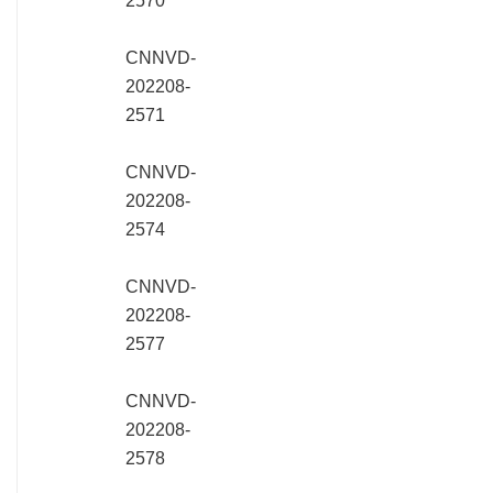
2570
CNNVD-
202208-
2571
CNNVD-
202208-
2574
CNNVD-
202208-
2577
CNNVD-
202208-
2578