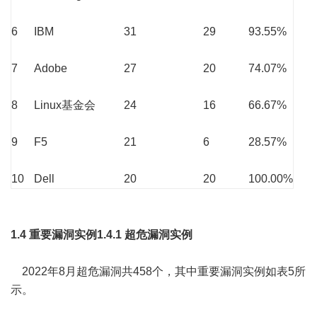
6
IBM
31
29
93.55%
7
Adobe
27
20
74.07%
8
Linux基金会
24
16
66.67%
9
F5
21
6
28.57%
10
Dell
20
20
100.00%
1.4 重要漏洞实例
1.4.1 超危漏洞实例
2022年8月超危漏洞共458个，其中重要漏洞实例如表5所
示。