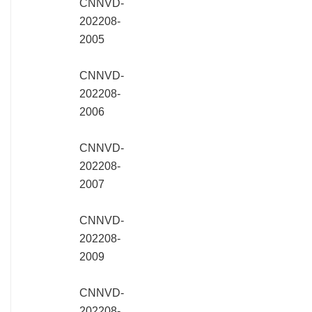
CNNVD-
202208-
2005
CNNVD-
202208-
2006
CNNVD-
202208-
2007
CNNVD-
202208-
2009
CNNVD-
202208-