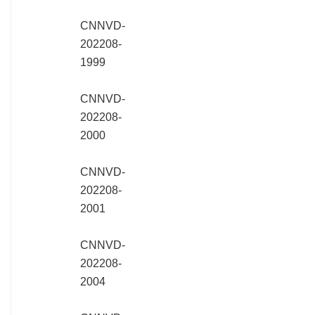
CNNVD-
202208-
1999
CNNVD-
202208-
2000
CNNVD-
202208-
2001
CNNVD-
202208-
2004