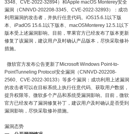
3348、CVE-2022-32894）和Apple macOS Monterey安全
漏洞（CNNVD-202208-3345、CVE-2022-32893）：成功
利用漏洞的攻击者，并执行任意代码。iOS15.6.1以下版
本、iPadOS 15.6.1以下版本、macOSMonterey 12.5.1以下
版本受上述漏洞影响。目前，苹果官方已经发布了版本更新
修复了该漏洞，建议用户及时确认产品版本，尽快采取修补
措施。
微软官方发布公告更新了Microsoft Windows Point-to-
PointTunneling Protocol安全漏洞（CNNVD-202208-
2560、CVE-2022-30133）等多个漏洞：成功利用上述漏洞
的攻击者可以在目标系统上执行任意代码、获取用户数据，
提升权限等。微软多个产品和系统受漏洞影响。目前，微软
官方已经发布了漏洞修复补丁，建议用户及时确认是否受到
漏洞影响，尽快采取修补措施。
漏洞态势