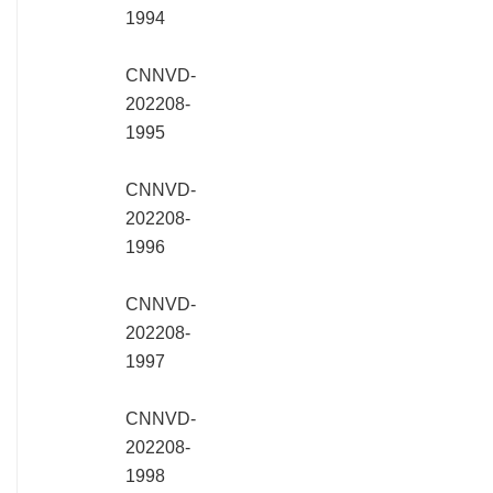
1994
CNNVD-
202208-
1995
CNNVD-
202208-
1996
CNNVD-
202208-
1997
CNNVD-
202208-
1998