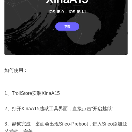
如何使用：
1、TrollStore安装XinaA15
2、打开XinaA15越狱工具界面，直接点击“开启越狱”
3、越狱完成，桌面会出现Sileo-Preboot，进入Sileo添加源
装插件，完美。