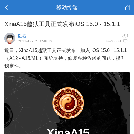
移动终端
XinaA15越狱工具正式发布iOS 15.0 - 15.1.1
匿名
楼主
2022-12-12 10:48:19
46608
3
近日，XinaA15越狱工具正式发布，加入 iOS 15.0 - 15.1.1
（A12 - A15/M1 ）系统支持，修复各种依赖的问题，提升
稳定性。