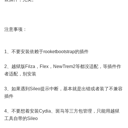
注意事项：
1、不要安装依赖于rooketbootstrap的插件
2、越狱版Filza，Flex，NewTrem2等都没适配，等插件作
者适配，别安装
3、如果遇到Sileo提示中断，基本就是出错或者装了不兼容
插件
4、不要想着安装Cydia、斑马等三方包管理，只能用越狱
工具自带的Sileo