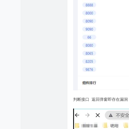
判断接口 返回弹窗即存在漏洞