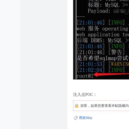
注入点POC：
游客，如果您要查看本帖隐藏内
用友0day